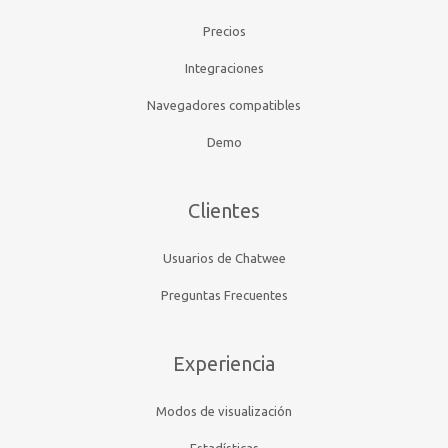
Precios
Integraciones
Navegadores compatibles
Demo
Clientes
Usuarios de Chatwee
Preguntas Frecuentes
Experiencia
Modos de visualización