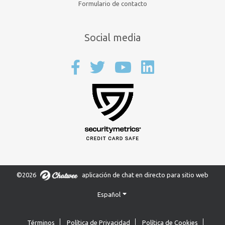
Formulario de contacto
Social media
©2026
aplicación de chat en directo para sitio web
Español
Términos
Política de Privacidad
Política de Cookies