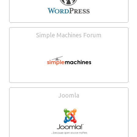
Simple Machines Forum
Joomla