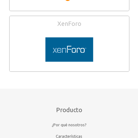
XenForo
Producto
¿Por qué nosotros?
Características