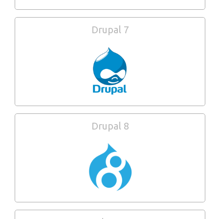
Drupal 7
Drupal 8