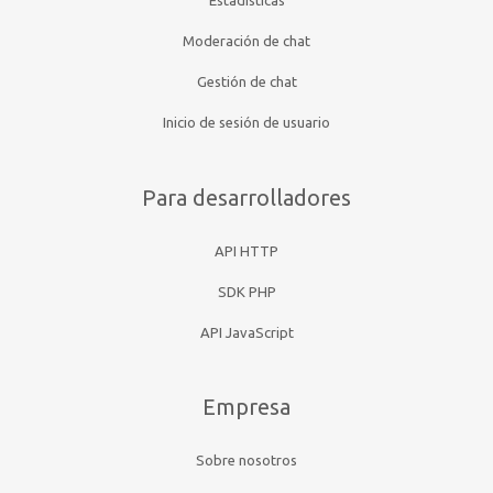
Estadísticas
Moderación de chat
Gestión de chat
Inicio de sesión de usuario
Para desarrolladores
API HTTP
SDK PHP
API JavaScript
Empresa
Sobre nosotros