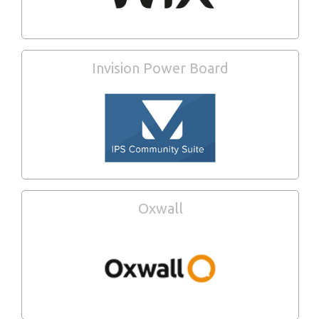
Invision Power Board
Oxwall