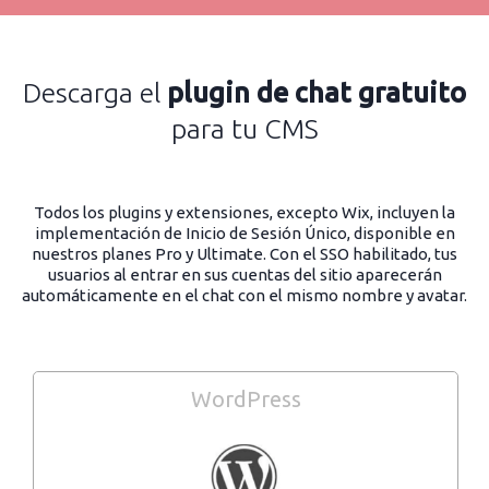
Descarga el
plugin de chat gratuito
para tu CMS
Todos los plugins y extensiones, excepto Wix, incluyen la
implementación de Inicio de Sesión Único, disponible en
nuestros planes Pro y Ultimate. Con el SSO habilitado, tus
usuarios al entrar en sus cuentas del sitio aparecerán
automáticamente en el chat con el mismo nombre y avatar.
WordPress