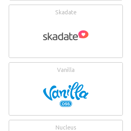
Skadate
Vanilla
Nucleus