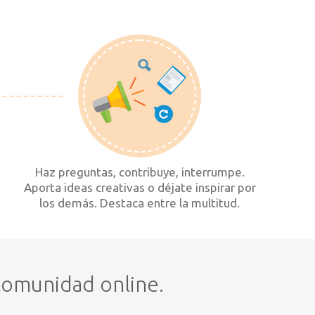
Haz preguntas, contribuye, interrumpe.
Aporta ideas creativas o déjate inspirar por
los demás. Destaca entre la multitud.
 comunidad online.