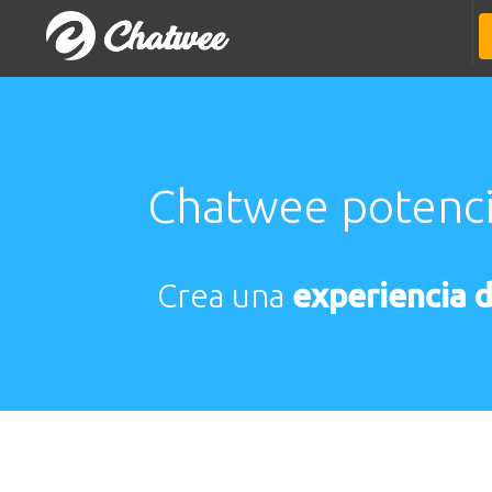
Chatwee potenci
Crea una
experiencia d