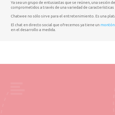
Ya sea un grupo de entusiastas que se reúnen, una sesión de
comprometidos a través de una variedad de característica
Chatwee no sólo sirve para el entretenimiento. Es una plata
El chat en directo social que ofrecemos ya tiene un
montón 
en el desarrollo a medida.