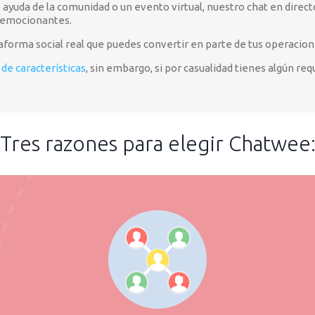
 ayuda de la comunidad o un evento virtual, nuestro chat en direc
s emocionantes.
forma social real que puedes convertir en parte de tus operacione
de características
, sin embargo, si por casualidad tienes algún r
Tres razones para elegir Chatwee