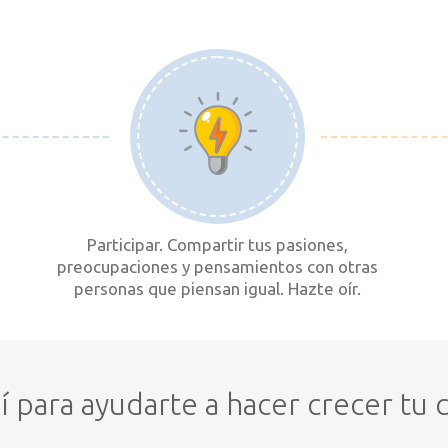
Participar. Compartir tus pasiones,
preocupaciones y pensamientos con otras
personas que piensan igual. Hazte oír.
 para ayudarte a hacer crecer tu