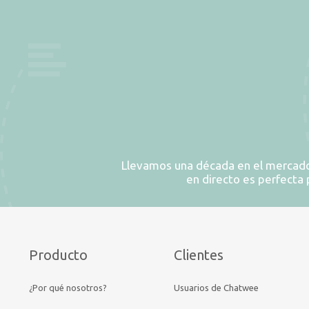
Llevamos una década en el mercado 
en directo es perfecta
Producto
Clientes
¿Por qué nosotros?
Usuarios de Chatwee