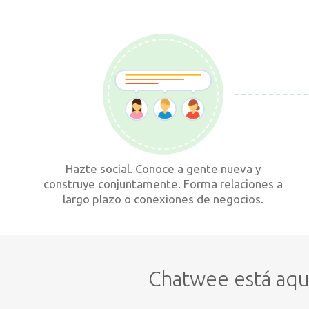
Hazte social. Conoce a gente nueva y
construye conjuntamente. Forma relaciones a
largo plazo o conexiones de negocios.
Chatwee está aquí